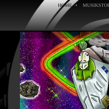
HOME
MUSIKSTO