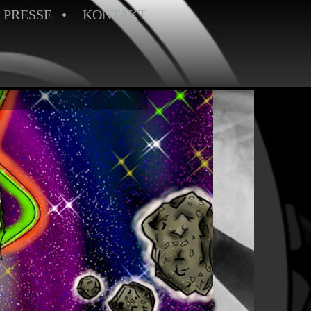
PRESSE
KONTAKT