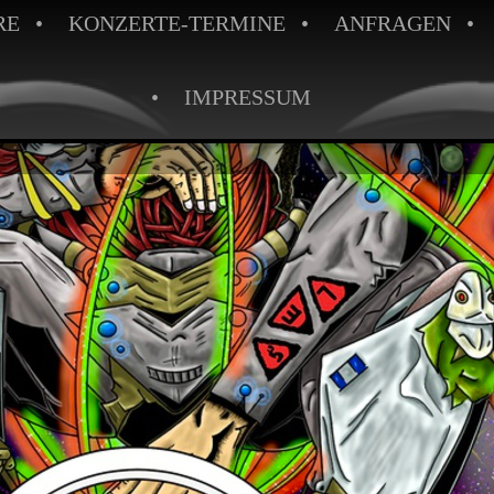
RE
KONZERTE-TERMINE
ANFRAGEN
IMPRESSUM