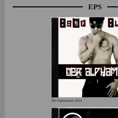
EPS
Der Alphamann 2014