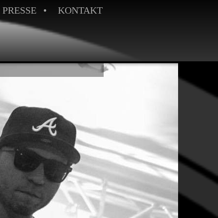
PRESSE
KONTAKT