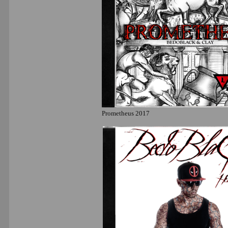
Prometheus 2017