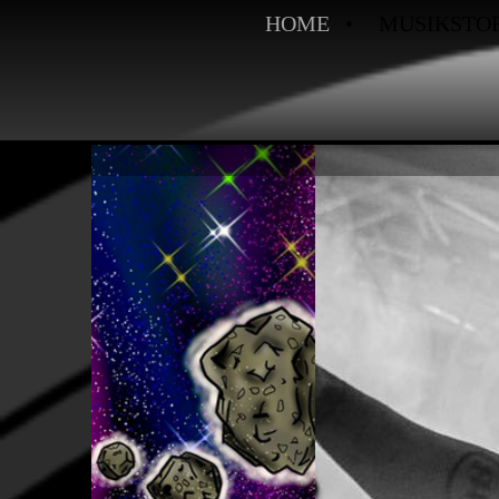
HOME
MUSIKSTO