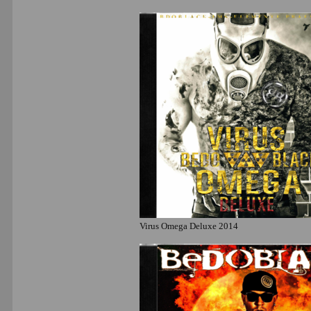
Virus Omega Deluxe 2014