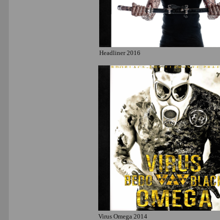
Headliner 2016
Virus Omega 2014