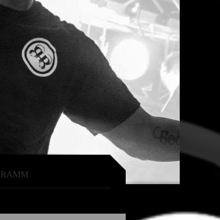
OGRAMM